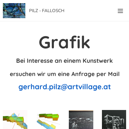
PILZ - FALLOSCH
Grafik
Bei Interesse an einem Kunstwerk
ersuchen wir um eine Anfrage per Mail
gerhard.pilz@artvillage.at