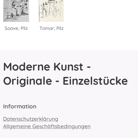
Soave; Pilz
Tomar; Pilz
Moderne Kunst -
Originale - Einzelstücke
Information
Datenschutzerklärung
Allgemeine Geschäftsbedingungen