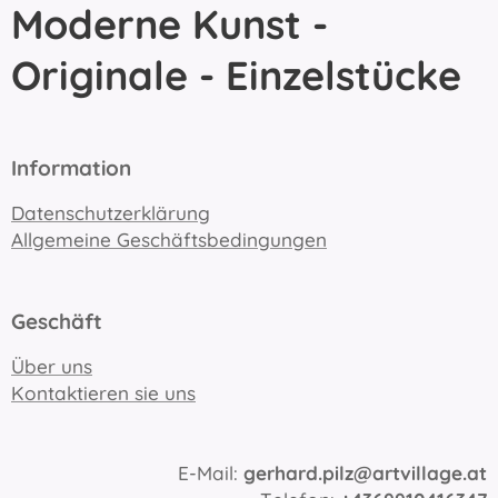
Moderne Kunst -
Originale - Einzelstücke
Information
Datenschutzerklärung
Allgemeine Geschäftsbedingungen
Geschäft
Über uns
Kontaktieren sie uns
E-Mail:
gerhard.pilz@artvillage.at